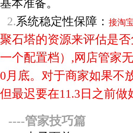
基本准备。
2.
系统稳定性保障：
接淘
聚石塔的资源来评估是否
一个配置档）,网店管家
0月底。对于商家如果不
但最迟要在11.3日之前
----
管家技巧篇