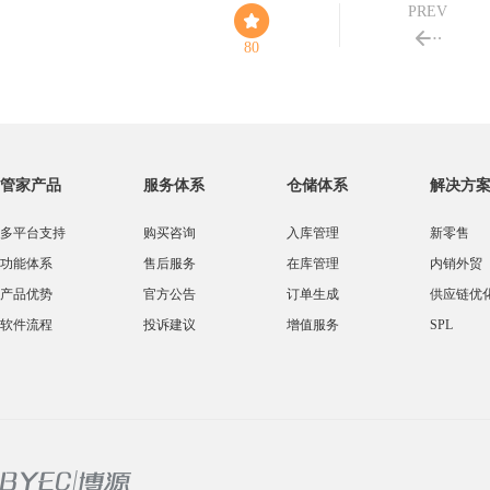
PREV
80
管家产品
服务体系
仓储体系
解决方
多平台支持
购买咨询
入库管理
新零售
功能体系
售后服务
在库管理
内销外贸
产品优势
官方公告
订单生成
供应链优
软件流程
投诉建议
增值服务
SPL