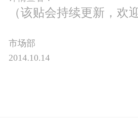
（
该贴会持续更新，欢
市场部
2014.10.14